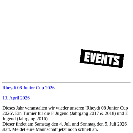
Events
Rheydt 08 Junior Cup 2026
13. April 2026
Dieses Jahr veranstalten wir wieder unseren 'Rheydt 08 Junior Cup
2026'. Ein Turnier für die F-Jugend (Jahrgang 2017 & 2018) und E-
Jugend (Jahrgang 2016).
Dieser findet am Samstag den 4. Juli und Sonntag den 5. Juli 2026
statt. Meldet eure Mannschaft jetzt noch schnell an.