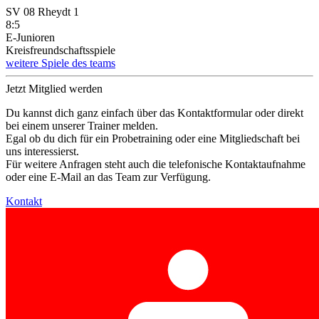
SV 08 Rheydt 1
8
:
5
E-Junioren
Kreisfreundschaftsspiele
weitere Spiele des teams
Jetzt Mitglied werden
Du kannst dich ganz einfach über das Kontaktformular oder direkt
bei einem unserer Trainer melden.
Egal ob du dich für ein Probetraining oder eine Mitgliedschaft bei
uns interessierst.
Für weitere Anfragen steht auch die telefonische Kontaktaufnahme
oder eine E-Mail an das Team zur Verfügung.
Kontakt