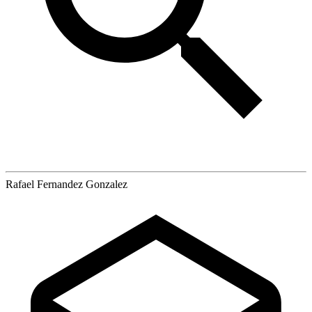
Rafael Fernandez Gonzalez