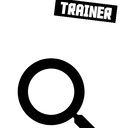
Trainer