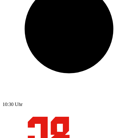
10:30
Uhr