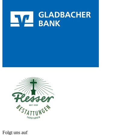
Folgt uns auf