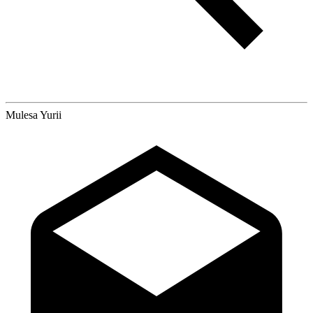
Mulesa Yurii