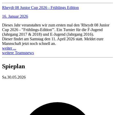
Rheydt 08 Junior Cup 2026 - Frühlings Edition
16. Januar 2026
Dieses Jahr veranstalten wir zum ersten mal den 'Rheydt 08 Junior
Cup 2026 - "Frühlings-Edition'". Ein Turnier für die F-Jugend
(Jahrgang 2017 & 2018) und E-Jugend (Jahrgang 2016).
Dieser findet am Samstag den 11. April 2026 statt. Meldet eure
Mannschaft jetzt noch schnell an.
weiter ...
weitere Teamsnews
Spieplan
Sa
.
30.05.2026