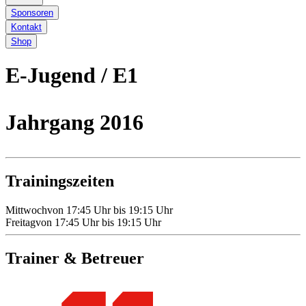
Sponsoren
Kontakt
Shop
E-Jugend
/
E1
Jahrgang
2016
Trainingszeiten
Mittwoch
von
17:45
Uhr bis
19:15
Uhr
Freitag
von
17:45
Uhr bis
19:15
Uhr
Trainer & Betreuer