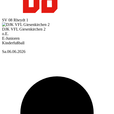
SV 08 Rheydt 1
DJK VFL Giesenkirchen 2
o.E.
E-Junioren
Kinderfußball
Sa
.
06.06.2026