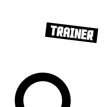
Trainer