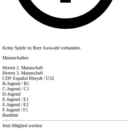
Keine Spiele zu Ihrer Auswahl vorhanden.
Mannschaften
Herren 2. Mannschaft
Herren 3. Mannschaft
CDF Español Rheydt / Ü32
B-Jugend / B1
C-Jugend / C1
D-Jugend
E-Jugend / E1
E-Jugend / E2
F-Jugend / F1
Bambini
Jetzt Mitglied werden