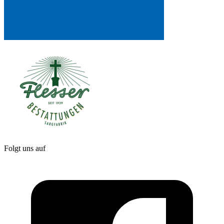
Folgt uns auf