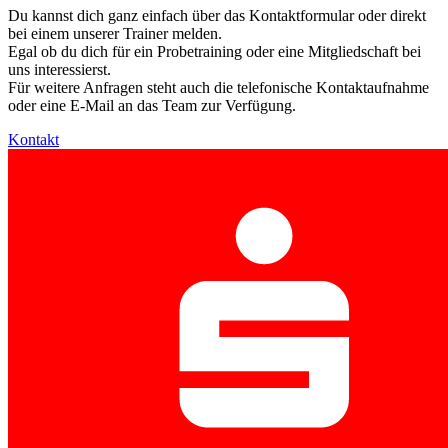
Du kannst dich ganz einfach über das Kontaktformular oder direkt
bei einem unserer Trainer melden.
Egal ob du dich für ein Probetraining oder eine Mitgliedschaft bei
uns interessierst.
Für weitere Anfragen steht auch die telefonische Kontaktaufnahme
oder eine E-Mail an das Team zur Verfügung.
Kontakt